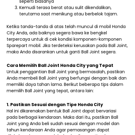
seperti biasanya
Kemudi terasa berat atau sulit dikendalikan,
terutama saat menikung atau berbelok tajam.
Ketika tanda-tanda di atas telah muncul di mobil Honda
City Anda, ada baiknya segera bawa ke bengkel
terpercaya untuk di cek kondisi komponen-komponen
Sparepart mobil. Jika terdeteksi kerusakan pada Ball Joint,
maka Anda disarankan untuk ganti Ball Joint segera.
Cara Memilih Ball Joint Honda City yang Tepat
Untuk penggantian Ball Joint yang bermasalah, pastikan
Anda membeli Ball Joint yang berfungsi dengan baik dan
memiliki daya tahan lama. Berikut beberapa tips dalam
memilih Ball Joint yang tepat, antara lain:
1. Pastikan Sesuai dengan Tipe Honda City
Hal ini dikarenakan bentuk Ball Joint dapat bervariasi
pada berbagai kendaraan. Maka dari itu, pastikan Ball
Joint yang Anda beli sudah sesuai dengan model dan
tahun kendaraan Anda agar pemasangan dapat