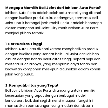
Mengapa Memilih Ball Joint dari Ichiban Auto Parts?
Ichiban Auto Parts adalah salah satu merek yang dikenal
dengan kualitas produk suku cadangnya, termasuk Ball
Joint untuk berbagai jenis mobil. Berikut adalah beberapa
alasan mengapa Ball Joint City merk Ichiban Auto Parts
menjadi pilihan terbaik:
1. Berkualitas Tinggi
Ichiban Auto Parts dikenal karena menghasilkan produk
dengan kualitas yang sangat baik. Ball Joint dari Ichiban
dibuat dengan bahan berkualitas tinggi, seperti baja dan
material kuat lainnya, yang menjamin daya tahan dan
keawetan komponen meskipun digunakan dalam kondisi
jalan yang buruk.
2. Kompatibilitas yang Tepat
Ball Joint Ichiban Auto Parts dirancang untuk memiliki
kesesuaian yang tepat dengan berbagai model
kendaraan, baik dari segi dimensi maupun fungsi. Ini
memastikan pemasangan yang mudah dan sistem