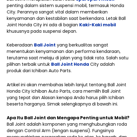
penting dalam sistem suspensi mobil, termasuk Honda
City. Perannya sangat vital dalam memberikan
kenyamanan dan kestabilan saat berkendara. Letak Ball
Joint Honda City ini ada di bagian
Kaki-Kaki mobil
khususnya pada suspensi depan.
Keberadaan
Ball Joint
yang berkualitas sangat
menentukan kenyamanan dan performa kendaraan,
terutama saat melaju di jalan yang tidak rata. Salah satu
pilihan terbaik untuk
Ball Joint Honda
City adalah
produk dari Ichiban Auto Parts.
Artikel ini akan membahas lebih lanjut tentang Ball Joint
Honda City Ichiban Auto Parts, cara memilih Ball Joint
yang tepat dan Alasan kenapa Anda harus pilih Ichiban
beserta harganya. Simak selengkapnya di bawah ini.
Apa Itu Ball Joint dan Mengapa Penting untuk Mobil?
Ball Joint adalah komponen yang menghubungkan roda
dengan Control Arm (lengan suspensi). Fungsinya