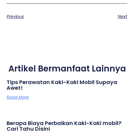
Previous
Next
Artikel Bermanfaat Lainnya
Tips Perawatan Kaki-Kaki Mobil Supaya
Awet!
Read More
Berapa Biaya Perbaikan Kaki-Kaki mobil?
Cari Tahu Disini