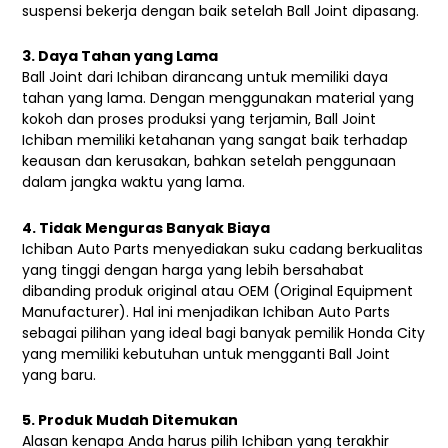
suspensi bekerja dengan baik setelah Ball Joint dipasang.
3. Daya Tahan yang Lama
Ball Joint dari Ichiban dirancang untuk memiliki daya
tahan yang lama. Dengan menggunakan material yang
kokoh dan proses produksi yang terjamin, Ball Joint
Ichiban memiliki ketahanan yang sangat baik terhadap
keausan dan kerusakan, bahkan setelah penggunaan
dalam jangka waktu yang lama.
4. Tidak Menguras Banyak Biaya
Ichiban Auto Parts menyediakan suku cadang berkualitas
yang tinggi dengan harga yang lebih bersahabat
dibanding produk original atau OEM (Original Equipment
Manufacturer). Hal ini menjadikan Ichiban Auto Parts
sebagai pilihan yang ideal bagi banyak pemilik Honda City
yang memiliki kebutuhan untuk mengganti Ball Joint
yang baru.
5. Produk Mudah Ditemukan
Alasan kenapa Anda harus pilih Ichiban yang terakhir