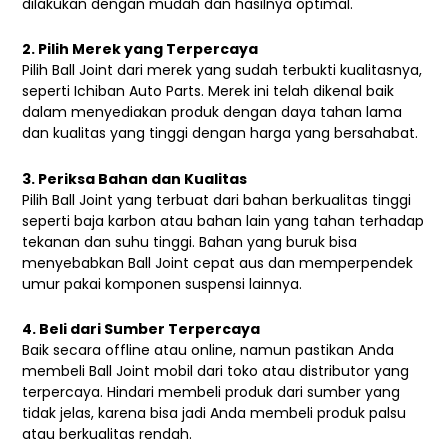
dilakukan dengan mudah dan hasilnya optimal.
2. Pilih Merek yang Terpercaya
Pilih Ball Joint dari merek yang sudah terbukti kualitasnya,
seperti Ichiban Auto Parts. Merek ini telah dikenal baik
dalam menyediakan produk dengan daya tahan lama
dan kualitas yang tinggi dengan harga yang bersahabat.
3. Periksa Bahan dan Kualitas
Pilih Ball Joint yang terbuat dari bahan berkualitas tinggi
seperti baja karbon atau bahan lain yang tahan terhadap
tekanan dan suhu tinggi. Bahan yang buruk bisa
menyebabkan Ball Joint cepat aus dan memperpendek
umur pakai komponen suspensi lainnya.
4. Beli dari Sumber Terpercaya
Baik secara offline atau online, namun pastikan Anda
membeli Ball Joint mobil dari toko atau distributor yang
terpercaya. Hindari membeli produk dari sumber yang
tidak jelas, karena bisa jadi Anda membeli produk palsu
atau berkualitas rendah.