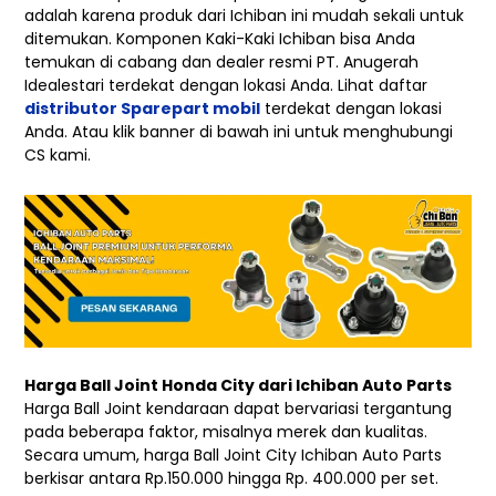
adalah karena produk dari Ichiban ini mudah sekali untuk
ditemukan. Komponen Kaki-Kaki Ichiban bisa Anda
temukan di cabang dan dealer resmi PT. Anugerah
Idealestari terdekat dengan lokasi Anda. Lihat daftar
distributor Sparepart mobil
terdekat dengan lokasi
Anda. Atau klik banner di bawah ini untuk menghubungi
CS kami.
Harga Ball Joint Honda City dari Ichiban Auto Parts
Harga Ball Joint kendaraan dapat bervariasi tergantung
pada beberapa faktor, misalnya merek dan kualitas.
Secara umum, harga Ball Joint City Ichiban Auto Parts
berkisar antara Rp.150.000 hingga Rp. 400.000 per set.