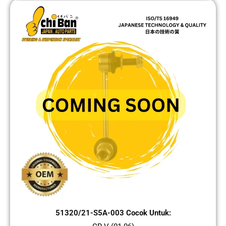
51320/21-S5A-003 Cocok Untuk: