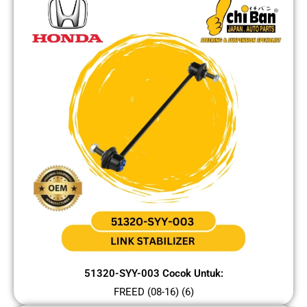
51320-SYY-003 Cocok Untuk:
FREED (08-16) (6)