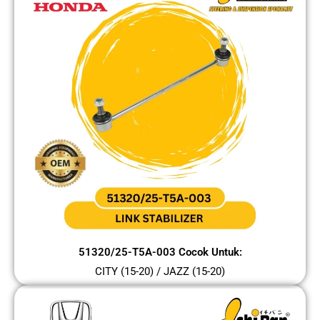
51320/25-T5A-003 Cocok Untuk:
CITY (15-20) / JAZZ (15-20)