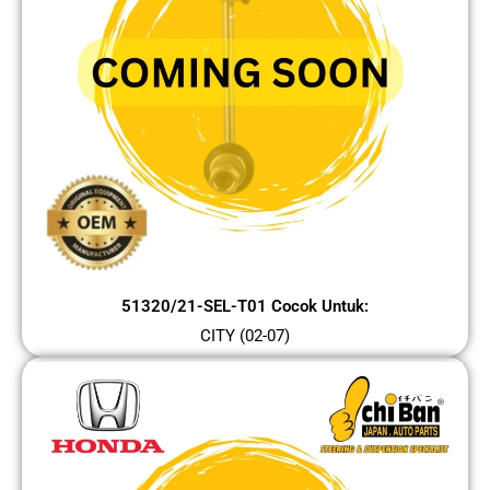
51320/21-SEL-T01 Cocok Untuk:
CITY (02-07)