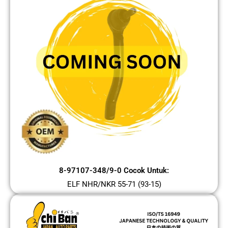
8-97107-348/9-0 Cocok Untuk:
ELF NHR/NKR 55-71 (93-15)