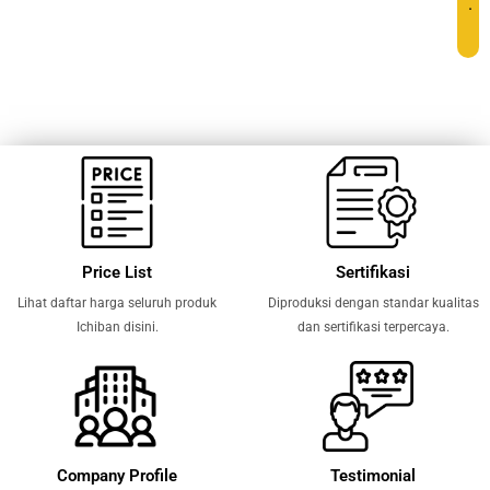
.
Price List
Sertifikasi
Lihat daftar harga seluruh produk
Diproduksi dengan standar kualitas
Ichiban disini.
dan sertifikasi terpercaya.
Company Profile
Testimonial