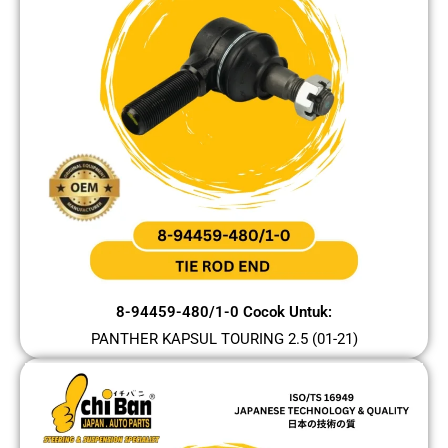
8-94459-480/1-0 Cocok Untuk:
PANTHER KAPSUL TOURING 2.5 (01-21)