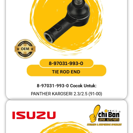
8-97031-993-0 Cocok Untuk:
PANTHER KAROSERI 2.3/2.5 (91-00)