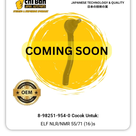
8-98251-954-0 Cocok Untuk:
ELF NLR/NMR 55/71 (16-)s