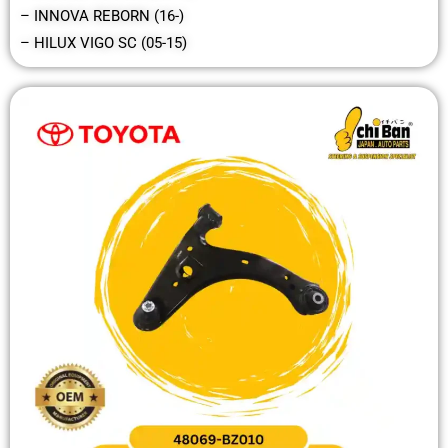
– INNOVA REBORN (16-)
– HILUX VIGO SC (05-15)