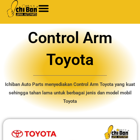
Skip
to
content
Control Arm
Toyota
Ichiban Auto Parts menyediakan Control Arm Toyota​ yang kuat
sehingga tahan lama untuk berbagai jenis dan model mobil
Toyota