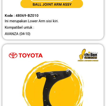
Kode : 48069-BZ010
Ini merupakan Lower Arm sisi kiri.
Kompatibel untuk :
AVANZA (04-10)