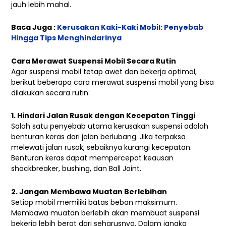
jauh lebih mahal.
Baca Juga :
Kerusakan Kaki-Kaki Mobil: Penyebab
Hingga Tips Menghindarinya
Cara Merawat Suspensi Mobil Secara Rutin
Agar suspensi mobil tetap awet dan bekerja optimal,
berikut beberapa cara merawat suspensi mobil yang bisa
dilakukan secara rutin:
1. Hindari Jalan Rusak dengan Kecepatan Tinggi
Salah satu penyebab utama kerusakan suspensi adalah
benturan keras dari jalan berlubang. Jika terpaksa
melewati jalan rusak, sebaiknya kurangi kecepatan.
Benturan keras dapat mempercepat keausan
shockbreaker, bushing, dan Ball Joint.
2. Jangan Membawa Muatan Berlebihan
Setiap mobil memiliki batas beban maksimum.
Membawa muatan berlebih akan membuat suspensi
bekerja lebih berat dari seharusnya. Dalam jangka