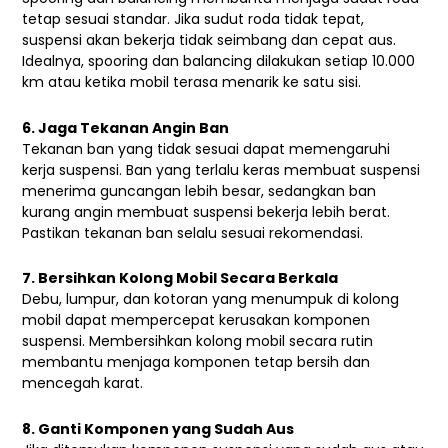
tetap sesuai standar. Jika sudut roda tidak tepat,
suspensi akan bekerja tidak seimbang dan cepat aus.
Idealnya, spooring dan balancing dilakukan setiap 10.000
km atau ketika mobil terasa menarik ke satu sisi.
6. Jaga Tekanan Angin Ban
Tekanan ban yang tidak sesuai dapat memengaruhi
kerja suspensi. Ban yang terlalu keras membuat suspensi
menerima guncangan lebih besar, sedangkan ban
kurang angin membuat suspensi bekerja lebih berat.
Pastikan tekanan ban selalu sesuai rekomendasi.
7. Bersihkan Kolong Mobil Secara Berkala
Debu, lumpur, dan kotoran yang menumpuk di kolong
mobil dapat mempercepat kerusakan komponen
suspensi. Membersihkan kolong mobil secara rutin
membantu menjaga komponen tetap bersih dan
mencegah karat.
8. Ganti Komponen yang Sudah Aus