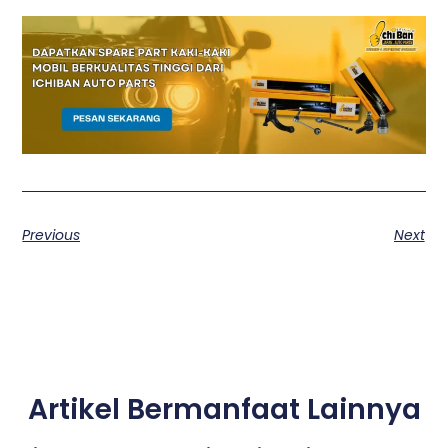
Previous
Next
Artikel Bermanfaat Lainnya