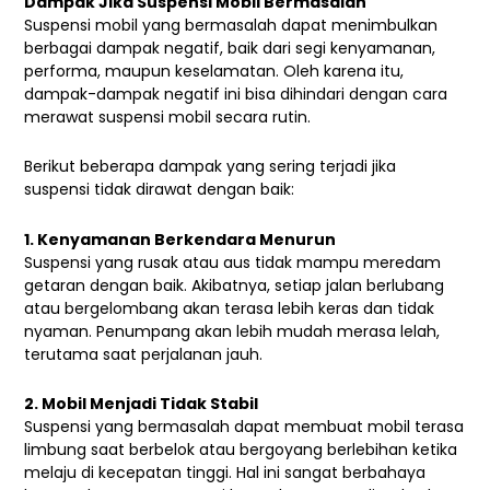
Dampak Jika Suspensi Mobil Bermasalah
Suspensi mobil yang bermasalah dapat menimbulkan
berbagai dampak negatif, baik dari segi kenyamanan,
performa, maupun keselamatan. Oleh karena itu,
dampak-dampak negatif ini bisa dihindari dengan cara
merawat suspensi mobil secara rutin.
Berikut beberapa dampak yang sering terjadi jika
suspensi tidak dirawat dengan baik:
1. Kenyamanan Berkendara Menurun
Suspensi yang rusak atau aus tidak mampu meredam
getaran dengan baik. Akibatnya, setiap jalan berlubang
atau bergelombang akan terasa lebih keras dan tidak
nyaman. Penumpang akan lebih mudah merasa lelah,
terutama saat perjalanan jauh.
2. Mobil Menjadi Tidak Stabil
Suspensi yang bermasalah dapat membuat mobil terasa
limbung saat berbelok atau bergoyang berlebihan ketika
melaju di kecepatan tinggi. Hal ini sangat berbahaya