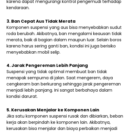
karena dapat mengurangi kontrol pengemudi terhadap
kendaraan.
3. Ban Cepat Aus Tidak Merata
Komponen suspensi yang aus bisa menyebabkan sudut
roda berubah. Akibatnya, ban mengalami keausan tidak
merata, baik di bagian dalam maupun luar. Selain boros
karena harus sering ganti ban, kondisi ini juga berisiko
menyebabkan mobil selip.
4. Jarak Pengereman Lebih Panjang
Suspensi yang tidak optimal membuat ban tidak
menapak sempurna di jalan. Saat mengerem, daya
cengkeram ban berkurang sehingga jarak pengereman
menjadi lebih panjang. Ini sangat berbahaya dalam
kondisi darurat.
5. Kerusakan Menjalar ke Komponen Lain
Jika satu komponen suspensi rusak dan dibiarkan, beban
kerja akan berpindah ke komponen lain. Akibatnya,
kerusakan bisa menjalar dan biaya perbaikan menjadi