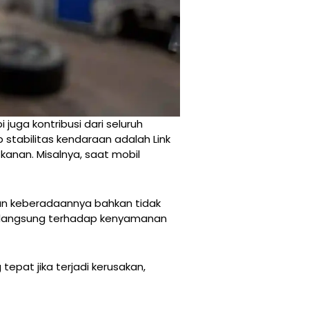
juga kontribusi dari seluruh
stabilitas kendaraan adalah Link
anan. Misalnya, saat mobil
n keberadaannya bahkan tidak
ek langsung terhadap kenyamanan
 tepat jika terjadi kerusakan,