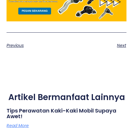
Previous
Next
Artikel Bermanfaat Lainnya
Tips Perawatan Kaki-Kaki Mobil Supaya
Awet!
Read More