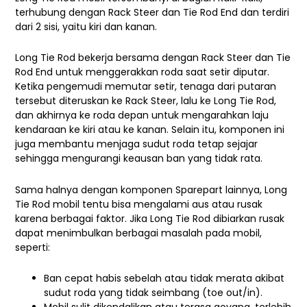
terhubung dengan Rack Steer dan Tie Rod End dan terdiri
dari 2 sisi, yaitu kiri dan kanan.
Long Tie Rod bekerja bersama dengan Rack Steer dan Tie
Rod End untuk menggerakkan roda saat setir diputar.
Ketika pengemudi memutar setir, tenaga dari putaran
tersebut diteruskan ke Rack Steer, lalu ke Long Tie Rod,
dan akhirnya ke roda depan untuk mengarahkan laju
kendaraan ke kiri atau ke kanan. Selain itu, komponen ini
juga membantu menjaga sudut roda tetap sejajar
sehingga mengurangi keausan ban yang tidak rata.
Sama halnya dengan komponen Sparepart lainnya, Long
Tie Rod mobil tentu bisa mengalami aus atau rusak
karena berbagai faktor. Jika Long Tie Rod dibiarkan rusak
dapat menimbulkan berbagai masalah pada mobil,
seperti:
Ban cepat habis sebelah atau tidak merata akibat
sudut roda yang tidak seimbang (toe out/in).