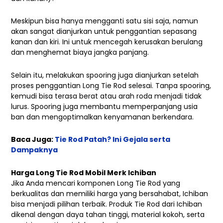
Meskipun bisa hanya mengganti satu sisi saja, namun
akan sangat dianjurkan untuk penggantian sepasang
kanan dan kiri. Ini untuk mencegah kerusakan berulang
dan menghemat biaya jangka panjang.
Selain itu, melakukan spooring juga dianjurkan setelah
proses penggantian Long Tie Rod selesai. Tanpa spooring,
kemudi bisa terasa berat atau arah roda menjadi tidak
lurus. Spooring juga membantu memperpanjang usia
ban dan mengoptimalkan kenyamanan berkendara.
Baca Juga:
Tie Rod Patah? Ini Gejala serta
Dampaknya
Harga Long Tie Rod Mobil Merk Ichiban
Jika Anda mencari komponen Long Tie Rod yang
berkualitas dan memiliki harga yang bersahabat, Ichiban
bisa menjadi pilihan terbaik. Produk Tie Rod dari Ichiban
dikenal dengan daya tahan tinggi, material kokoh, serta