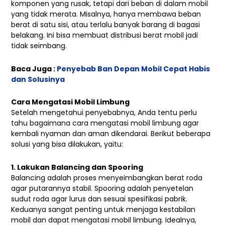
komponen yang rusak, tetapi dari beban di dalam mobil
yang tidak merata. Misalnya, hanya membawa beban
berat di satu sisi, atau terlalu banyak barang di bagasi
belakang. Ini bisa membuat distribusi berat mobil jadi
tidak seimbang.
Baca Juga :
Penyebab Ban Depan Mobil Cepat Habis
dan Solusinya
Cara Mengatasi Mobil Limbung
Setelah mengetahui penyebabnya, Anda tentu perlu
tahu bagaimana cara mengatasi mobil limbung agar
kembali nyaman dan aman dikendarai. Berikut beberapa
solusi yang bisa dilakukan, yaitu:
1.
Lakukan Balancing dan Spooring
Balancing adalah proses menyeimbangkan berat roda
agar putarannya stabil. Spooring adalah penyetelan
sudut roda agar lurus dan sesuai spesifikasi pabrik.
Keduanya sangat penting untuk menjaga kestabilan
mobil dan dapat mengatasi mobil limbung. Idealnya,