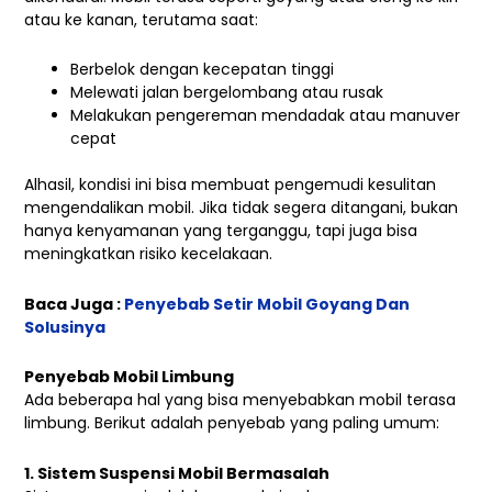
atau ke kanan, terutama saat:
Berbelok dengan kecepatan tinggi
Melewati jalan bergelombang atau rusak
Melakukan pengereman mendadak atau manuver
cepat
Alhasil, kondisi ini bisa membuat pengemudi kesulitan
mengendalikan mobil. Jika tidak segera ditangani, bukan
hanya kenyamanan yang terganggu, tapi juga bisa
meningkatkan risiko kecelakaan.
Baca Juga :
Penyebab Setir Mobil Goyang Dan
Solusinya
Penyebab Mobil Limbung
Ada beberapa hal yang bisa menyebabkan mobil terasa
limbung. Berikut adalah penyebab yang paling umum:
1. Sistem Suspensi Mobil Bermasalah