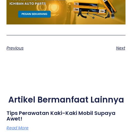
Previous
Next
Artikel Bermanfaat Lainnya
Tips Perawatan Kaki-Kaki Mobil Supaya
Awet!
Read More