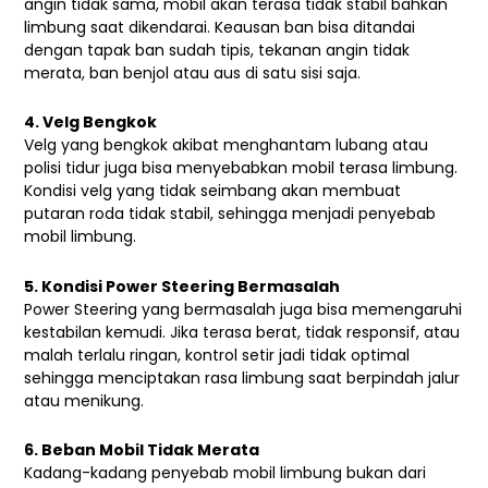
angin tidak sama, mobil akan terasa tidak stabil bahkan
limbung saat dikendarai. Keausan ban bisa ditandai
dengan tapak ban sudah tipis, tekanan angin tidak
merata, ban benjol atau aus di satu sisi saja.
4. Velg Bengkok
Velg yang bengkok akibat menghantam lubang atau
polisi tidur juga bisa menyebabkan mobil terasa limbung.
Kondisi velg yang tidak seimbang akan membuat
putaran roda tidak stabil, sehingga menjadi penyebab
mobil limbung.
5. Kondisi Power Steering Bermasalah
Power Steering yang bermasalah juga bisa memengaruhi
kestabilan kemudi. Jika terasa berat, tidak responsif, atau
malah terlalu ringan, kontrol setir jadi tidak optimal
sehingga menciptakan rasa limbung saat berpindah jalur
atau menikung.
6. Beban Mobil Tidak Merata
Kadang-kadang penyebab mobil limbung bukan dari