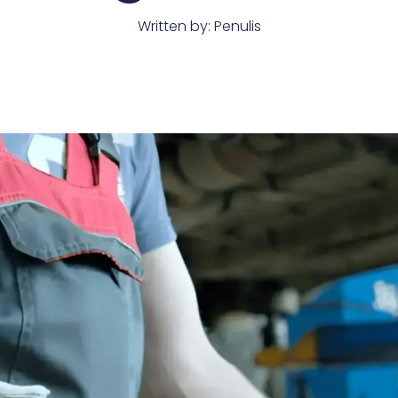
Written by:
Penulis