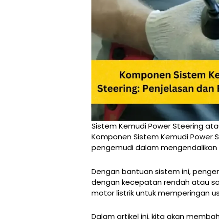
Sistem Kemudi Power Steering at
Komponen Sistem Kemudi Power S
pengemudi dalam mengendalikan 
Dengan bantuan sistem ini, penge
dengan kecepatan rendah atau saa
motor listrik untuk memperingan
Dalam artikel ini, kita akan memb